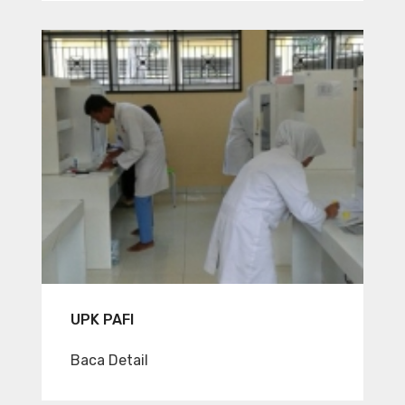
UPK PAFI
Baca Detail