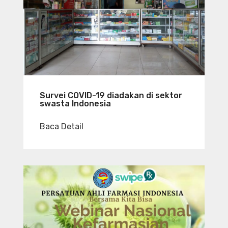
Survei COVID-19 diadakan di sektor
swasta Indonesia
Baca Detail