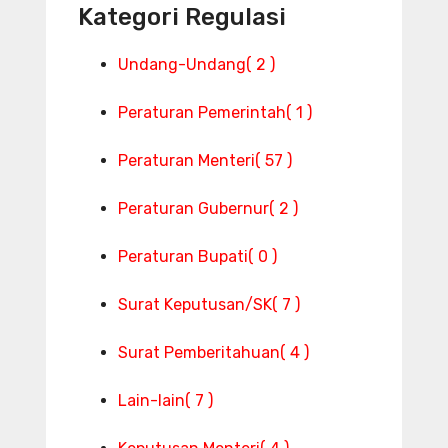
Kategori Regulasi
Undang-Undang
( 2 )
Peraturan Pemerintah
( 1 )
Peraturan Menteri
( 57 )
Peraturan Gubernur
( 2 )
Peraturan Bupati
( 0 )
Surat Keputusan/SK
( 7 )
Surat Pemberitahuan
( 4 )
Lain-lain
( 7 )