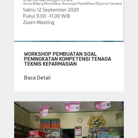
WORKSHOP PEMBUATAN SOAL
PENINGKATAN KOMPETENSI TENAGA
TEKNIS KEFARMASIAN
Baca Detail