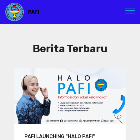
PAFI
Berita Terbaru
PAFI LAUNCHING "HALO PAFI"