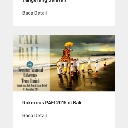
Tangerang Selatan
Baca Detail
Rakernas PAFI 2015 di Bali
Baca Detail