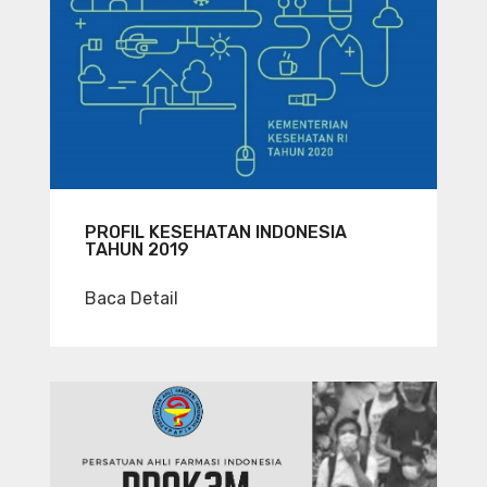
PROFIL KESEHATAN INDONESIA
TAHUN 2019
Baca Detail