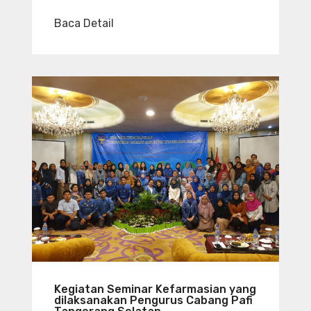
Baca Detail
Kegiatan Seminar Kefarmasian yang
dilaksanakan Pengurus Cabang Pafi