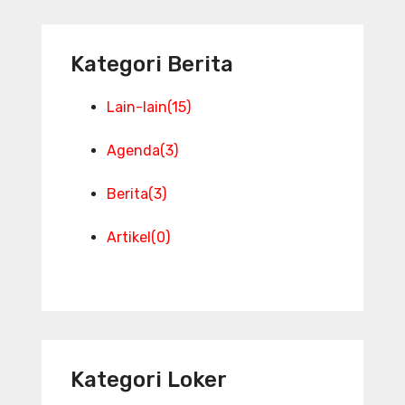
Kategori Berita
Lain-lain
(15)
Agenda
(3)
Berita
(3)
Artikel
(0)
Kategori Loker