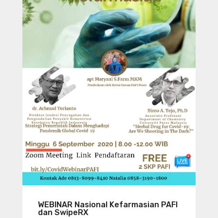
WEBINAR Nasional Kefarmasian PAFI
dan SwipeRX