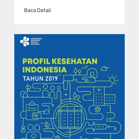
Baca Detail