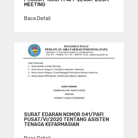
MEETING
Baca Detail
SURAT EDARAN NOMOR 041/PAFI
PUSAT/VI/2020 TENTANG ASISTEN
TENAGA KEFARMASIAN