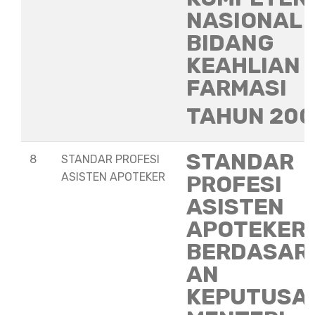
NASIONAL
BIDANG
KEAHLIAN
FARMASI
TAHUN 20
STANDAR
8
STANDAR PROFESI
ASISTEN APOTEKER
PROFESI
ASISTEN
APOTEKER
BERDASAR
AN
KEPUTUSA