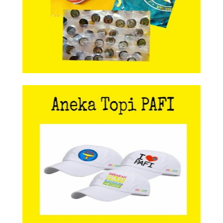
Aneka Topi PAFI
Aneka Topi PAFI