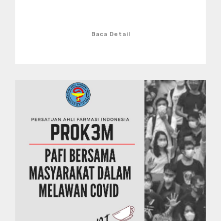
Baca Detail