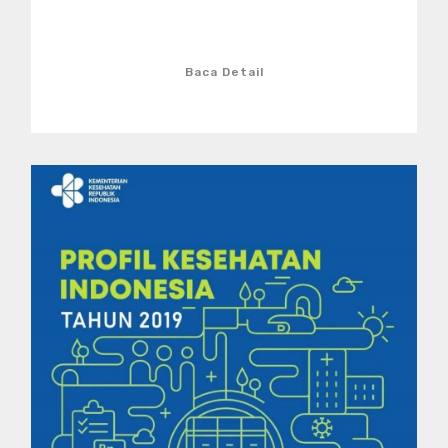
Baca Detail