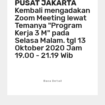
PUSAT JAKARTA
Kembali mengadakan
Zoom Meeting lewat
Temanya "Program
Kerja 3 M" pada
Selasa Malam. tgl 13
Oktober 2020 Jam
19.00 - 21.19 Wib
Baca Detail