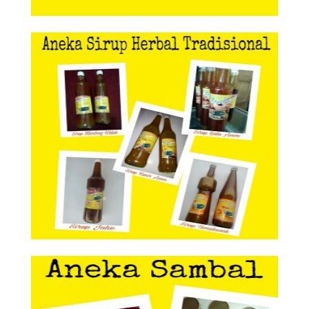
Aneka Sirup Herbal Tradisional
Aneka Sirup Herbal
Tradisional
Aneka Sambal