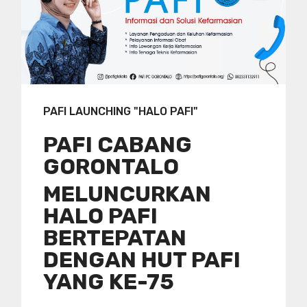
PAFI LAUNCHING "HALO PAFI"
PAFI CABANG
GORONTALO
MELUNCURKAN
HALO PAFI
BERTEPATAN
DENGAN HUT PAFI
YANG KE-75