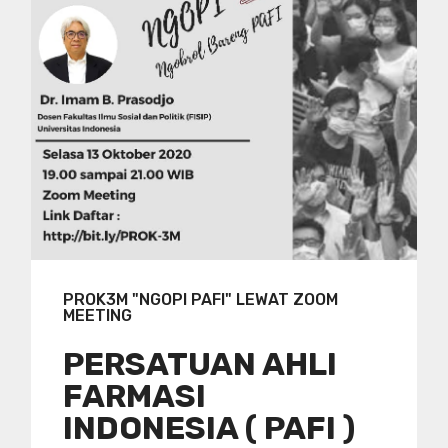
PROK3M "NGOPI PAFI" LEWAT ZOOM
MEETING
PERSATUAN AHLI
FARMASI
INDONESIA ( PAFI )