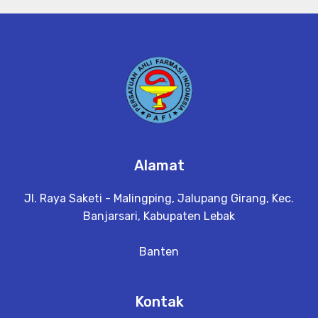
Alamat
Jl. Raya Saketi - Malingping, Jalupang Girang, Kec.
Banjarsari, Kabupaten Lebak
Banten
Kontak