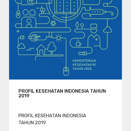
PROFIL KESEHATAN INDONESIA TAHUN
2019
PROFIL KESEHATAN INDONESIA
TAHUN 2019